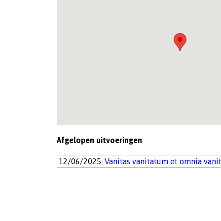
Afgelopen uitvoeringen
12/06/2025
Vanitas vanitatum et omnia vanit