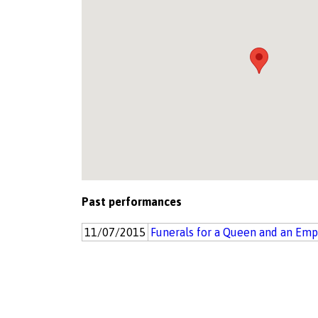
Past performances
11/07/2015
Funerals for a Queen and an Emp