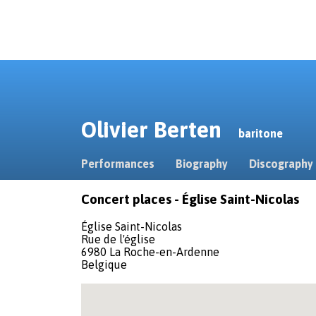
Olivier Berten
baritone
Performances
Biography
Discography
Concert places - Église Saint-Nicolas
Église Saint-Nicolas
Rue de l'église
6980 La Roche-en-Ardenne
Belgique